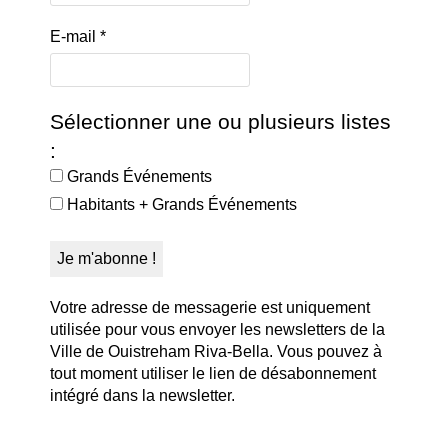
E-mail
*
Sélectionner une ou plusieurs listes
:
Grands Événements
Habitants + Grands Événements
Votre adresse de messagerie est uniquement
utilisée pour vous envoyer les newsletters de la
Ville de Ouistreham Riva-Bella. Vous pouvez à
tout moment utiliser le lien de désabonnement
intégré dans la newsletter.