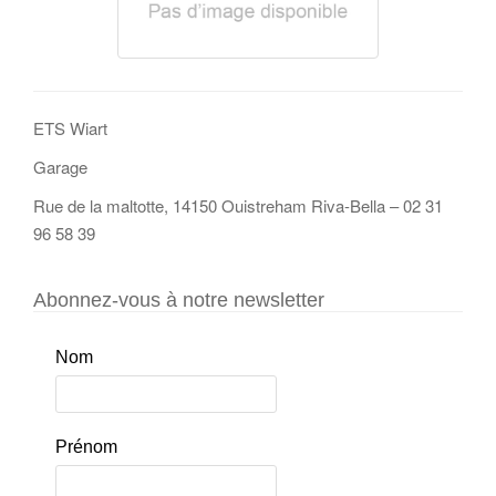
ETS Wiart
Garage
Rue de la maltotte, 14150 Ouistreham Riva-Bella – 02 31
96 58 39
Abonnez-vous à notre newsletter
Nom
Prénom