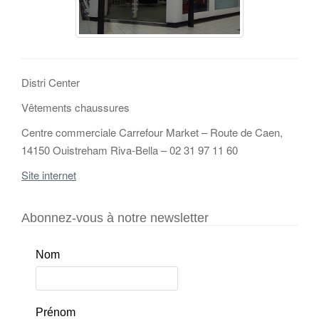
Distri Center
Vêtements chaussures
Centre commerciale Carrefour Market – Route de Caen,
14150 Ouistreham Riva-Bella – 02 31 97 11 60
Site internet
Abonnez-vous à notre newsletter
Nom
Prénom