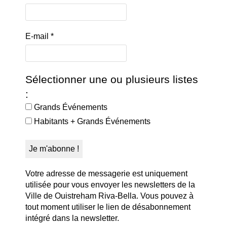
E-mail
*
Sélectionner une ou plusieurs listes
:
Grands Événements
Habitants + Grands Événements
Votre adresse de messagerie est uniquement
utilisée pour vous envoyer les newsletters de la
Ville de Ouistreham Riva-Bella. Vous pouvez à
tout moment utiliser le lien de désabonnement
intégré dans la newsletter.