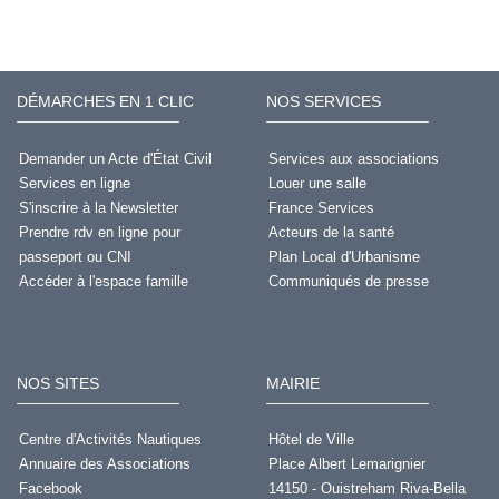
DÉMARCHES EN 1 CLIC
NOS SERVICES
Demander un Acte d'État Civil
Services aux associations
Services en ligne
Louer une salle
S'inscrire à la Newsletter
France Services
Prendre rdv en ligne pour
Acteurs de la santé
passeport ou CNI
Plan Local d'Urbanisme
Accéder à l'espace famille
Communiqués de presse
NOS SITES
MAIRIE
Centre d'Activités Nautiques
Hôtel de Ville
Annuaire des Associations
Place Albert Lemarignier
Facebook
14150 - Ouistreham Riva-Bella