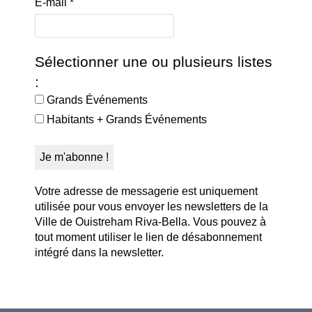
E-mail
*
Sélectionner une ou plusieurs listes
:
Grands Événements
Habitants + Grands Événements
Votre adresse de messagerie est uniquement
utilisée pour vous envoyer les newsletters de la
Ville de Ouistreham Riva-Bella. Vous pouvez à
tout moment utiliser le lien de désabonnement
intégré dans la newsletter.