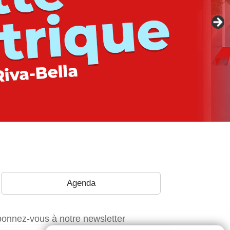
Agenda
onnez-vous à notre newsletter