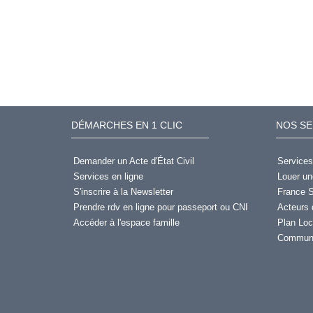
DÉMARCHES EN 1 CLIC
NOS SE
Demander un Acte d'État Civil
Services
Services en ligne
Louer un
S'inscrire à la Newsletter
France S
Prendre rdv en ligne pour passeport ou CNI
Acteurs 
Accéder à l'espace famille
Plan Loc
Communi