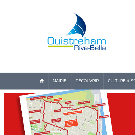
MAIRIE
DÉCOUVRIR
CULTURE & S