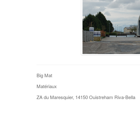
Big Mat
Matériaux
ZA du Maresquier, 14150 Ouistreham Riva-Bella