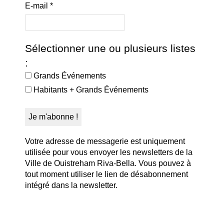
E-mail
*
Sélectionner une ou plusieurs listes
:
Grands Événements
Habitants + Grands Événements
Votre adresse de messagerie est uniquement
utilisée pour vous envoyer les newsletters de la
Ville de Ouistreham Riva-Bella. Vous pouvez à
tout moment utiliser le lien de désabonnement
intégré dans la newsletter.