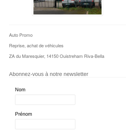
Auto Promo
Reprise, achat de véhicules
ZA du Maresquier, 14150 Ouistreham Riva-Bella
Abonnez-vous à notre newsletter
Nom
Prénom