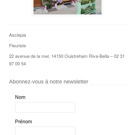
Asclepia
Fleuriste
22 avenue de la mer, 14150 Ouistreham Riva-Bella – 02 31
97 00 54
Abonnez-vous à notre newsletter
Nom
Prénom