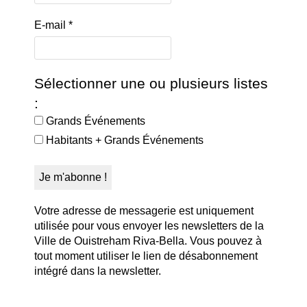
E-mail
*
Sélectionner une ou plusieurs listes
:
Grands Événements
Habitants + Grands Événements
Votre adresse de messagerie est uniquement
utilisée pour vous envoyer les newsletters de la
Ville de Ouistreham Riva-Bella. Vous pouvez à
tout moment utiliser le lien de désabonnement
intégré dans la newsletter.