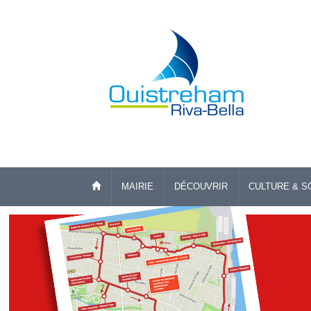
MAIRIE
DÉCOUVRIR
CULTURE & S