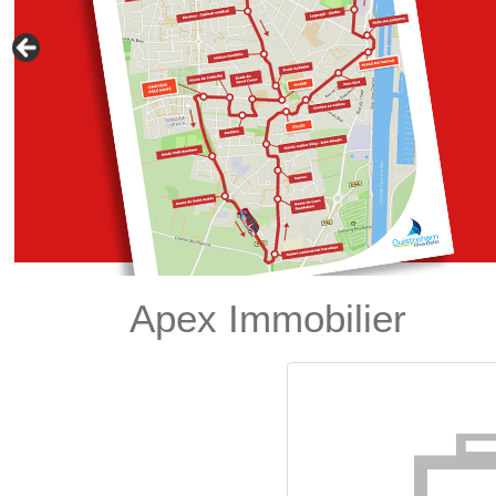
Apex Immobilier