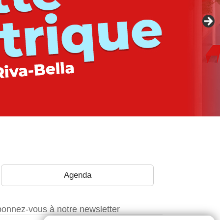
Agenda
onnez-vous à notre newsletter