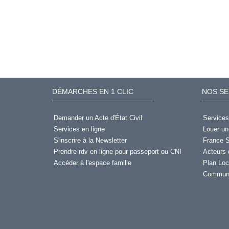
DÉMARCHES EN 1 CLIC
NOS SE
Demander un Acte d'État Civil
Services
Services en ligne
Louer un
S'inscrire à la Newsletter
France S
Prendre rdv en ligne pour passeport ou CNI
Acteurs 
Accéder à l'espace famille
Plan Loc
Communi