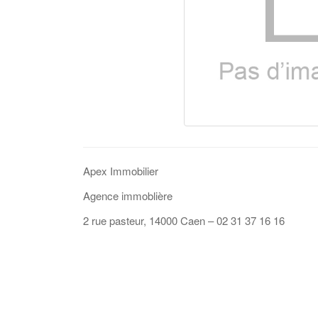
Apex Immobilier
Agence immoblière
2 rue pasteur, 14000 Caen – 02 31 37 16 16