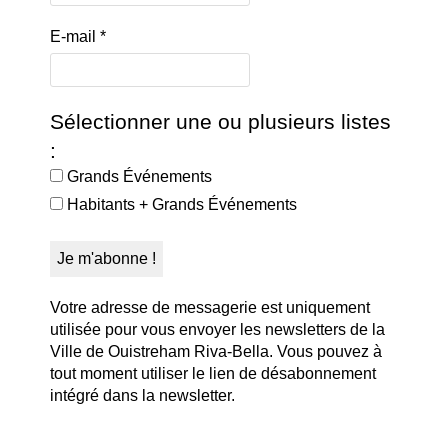
E-mail
*
Sélectionner une ou plusieurs listes
:
Grands Événements
Habitants + Grands Événements
Votre adresse de messagerie est uniquement
utilisée pour vous envoyer les newsletters de la
Ville de Ouistreham Riva-Bella. Vous pouvez à
tout moment utiliser le lien de désabonnement
intégré dans la newsletter.