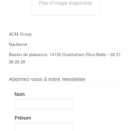
ACM Group
Nautisme
Bassin de plaisance, 14150 Ouistreham Riva-Bella – 02 31
36 28 28
Abonnez-vous à notre newsletter
Nom
Prénom